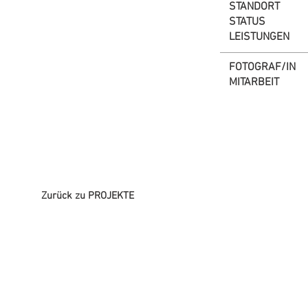
STANDORT
STATUS
LEISTUNGEN
FOTOGRAF/IN
MITARBEIT
Zurück zu PROJEKTE