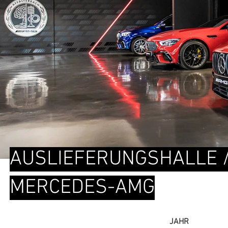
AUSLIEFERUNGSHALLE /
MERCEDES-AMG
JAHR