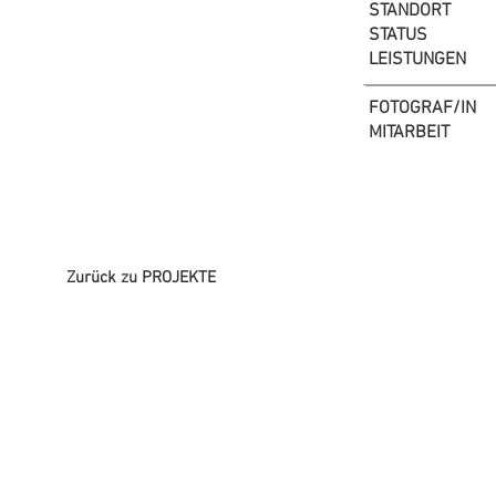
STANDORT
STATUS
LEISTUNGEN
FOTOGRAF/IN
MITARBEIT
Zurück zu PROJEKTE