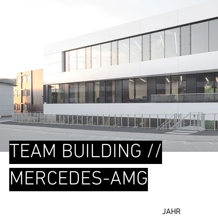
TEAM BUILDING //
MERCEDES-AMG
JAHR