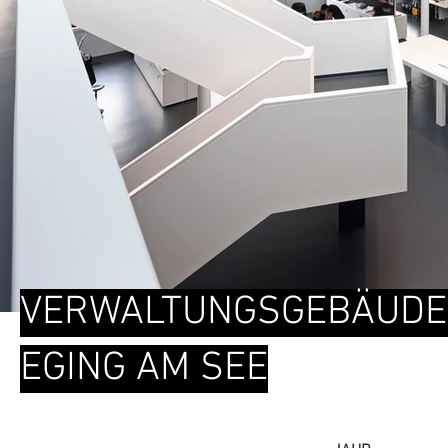
VERWALTUNGSGEBÄUDE /
EGING AM SEE