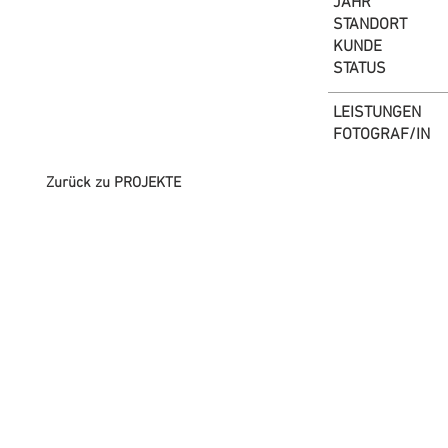
JAHR
STANDORT
KUNDE
STATUS
LEISTUNGEN
FOTOGRAF/IN
Zurück zu PROJEKTE