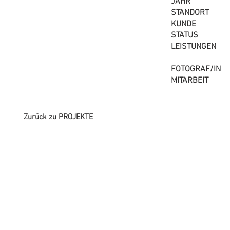
JAHR
STANDORT
KUNDE
STATUS
LEISTUNGEN
FOTOGRAF/IN
MITARBEIT
Zurück zu PROJEKTE